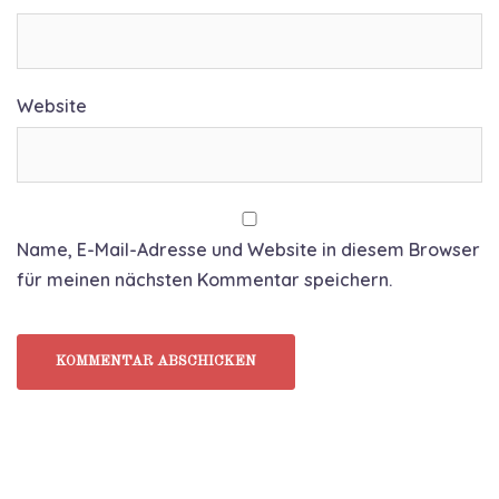
Website
Name, E-Mail-Adresse und Website in diesem Browser
für meinen nächsten Kommentar speichern.