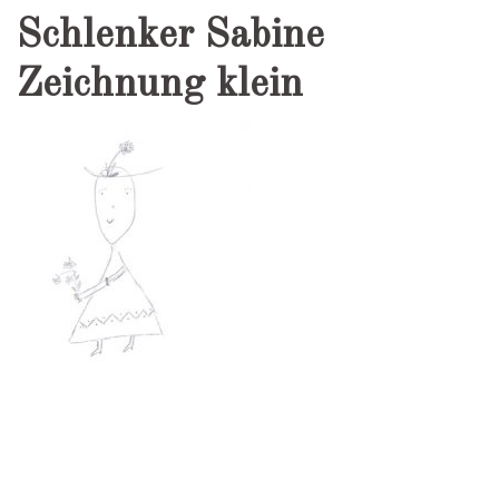
Schlenker Sabine
Zeichnung klein