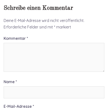
Schreibe einen Kommentar
Deine E-Mail-Adresse wird nicht veröffentlicht.
Erforderliche Felder sind mit
*
markiert
Kommentar
*
Name
*
E-Mail-Adresse
*