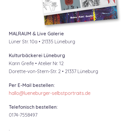
MALRAUM & Live Galerie
Lüner Str. 10a • 21335 Lüneburg
Kulturbäckerei Lüneburg
Karin Greife • Atelier Nr. 12
Dorette-von-Stern-Str. 2 • 21337 Lüneburg
Per E-Mail bestellen:
hallo@lueneburger-selbstportraits.de
Telefonisch bestellen:
0174-7558497
.