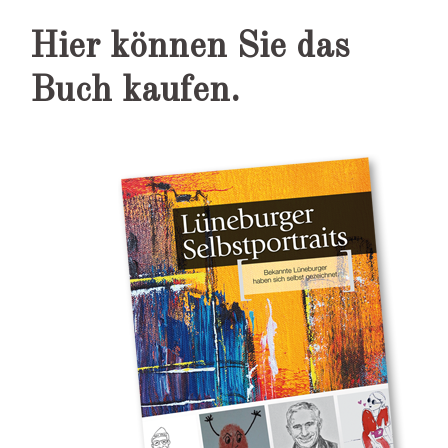
Hier können Sie das
Buch kaufen.